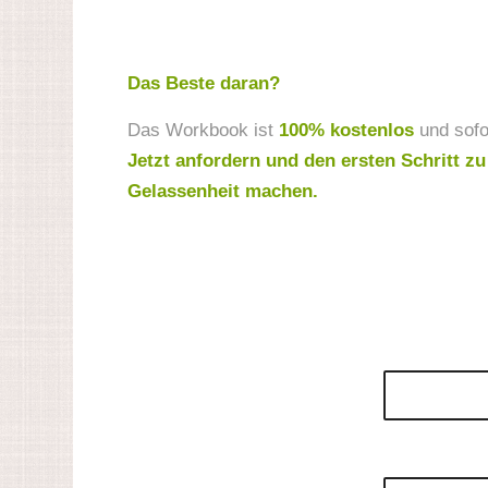
Das Beste daran?
Das Workbook ist
100% kostenlos
und sofor
Jetzt anfordern und den ersten Schritt 
Gelassenheit machen.