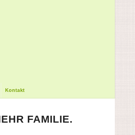
Kontakt
EHR FAMILIE.