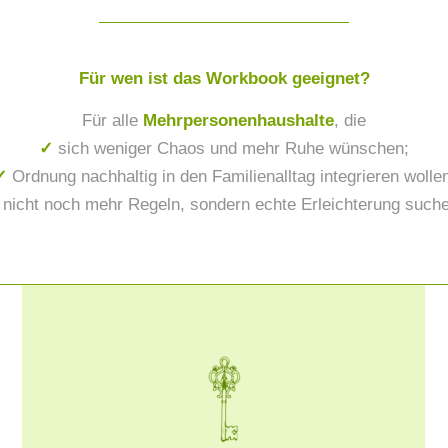
Für wen ist das Workbook geeignet?
Für alle
Mehrpersonenhaushalte
, die
✓
sich weniger Chaos und mehr Ruhe wünschen;
✓
Ordnung nachhaltig in den Familienalltag integrieren wolle
nicht noch mehr Regeln, sondern echte Erleichterung such