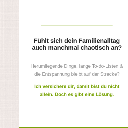
Fühlt sich dein Familienalltag
auch manchmal chaotisch an?
Herumliegende Dinge, lange To-do-Listen &
die Entspannung bleibt auf der Strecke?
Ich versichere dir, damit bist du nicht
allein. Doch es gibt eine Lösung.