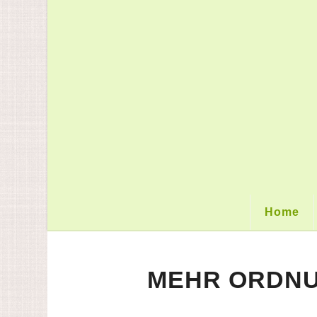
Home
MEHR ORDNUN