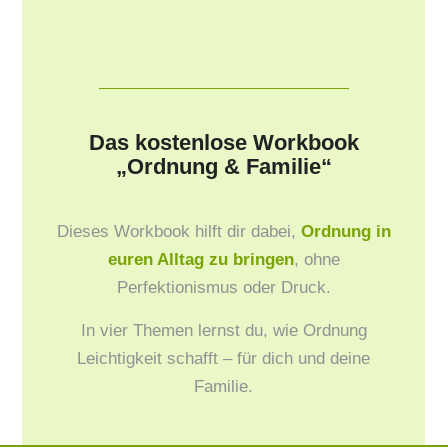
Das kostenlose Workbook
„Ordnung & Familie“
Dieses Workbook hilft dir dabei,
Ordnung in
euren Alltag zu bringen
, ohne
Perfektionismus oder Druck.
In vier Themen lernst du, wie Ordnung
Leichtigkeit schafft – für dich und deine
Familie.