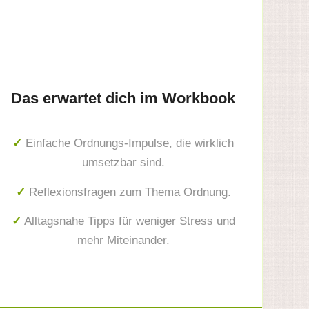
Das erwartet dich im Workbook
✓
Einfache Ordnungs-Impulse, die wirklich
umsetzbar sind.
✓
Reflexionsfragen zum Thema Ordnung.
✓
Alltagsnahe Tipps für weniger Stress und
mehr Miteinander.