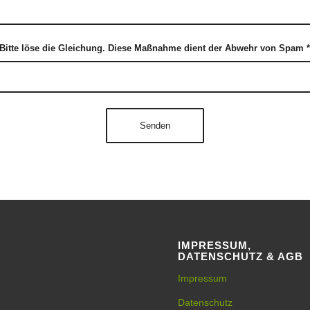
Bitte löse die Gleichung. Diese Maßnahme dient der Abwehr von Spam
IMPRESSUM,
DATENSCHUTZ & AGB
Impressum
Datenschutz